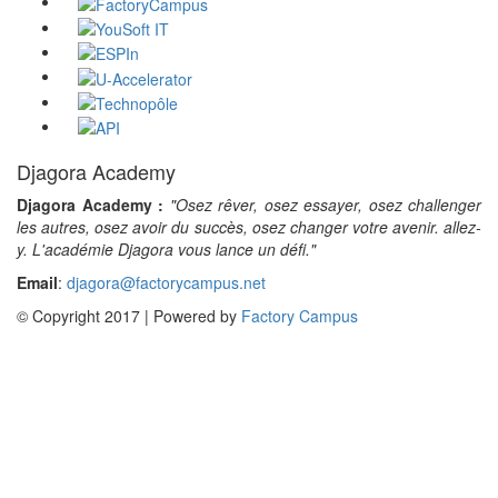
Djagora Academy
Djagora Academy :
"Osez rêver, osez essayer, osez challenger
les autres, osez avoir du succès, osez changer votre avenir. allez-
y. L'académie Djagora vous lance un défi."
Email
:
djagora@factorycampus.net
© Copyright 2017 | Powered by
Factory Campus