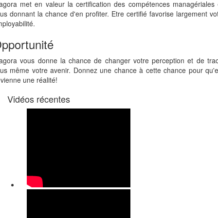
agora met en valeur la certification des compétences managériales
us donnant la chance d'en profiter. Etre certifié favorise largement vo
ployabilité.
pportunité
agora vous donne la chance de changer votre perception et de tra
us même votre avenir. Donnez une chance à cette chance pour qu'e
vienne une réalité!
Vidéos récentes