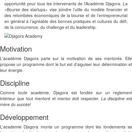
opportunité pour tous les intervenants de l’Académie Djagora. La
«Bourse des startups» vise joindre l’utile du modèle financier et
des retombées économiques de la bourse et de l’entrepreneuriat
en général à l’agréable des bonnes pratiques et cultures du défi,
de la concurrence, du challenge et du leadership.
Motivation
L'académie Djagora parie sur la motivation de ses mentorés. Elle
propose un programme dont le but est d'aiguiser leur détermination et
leur énergie.
Discipline
Comme toute académie, Djagora est fondée sur un reglement
intérieur que tout mentoré et mentor doit respecter.
La discipline es
mère du succès!
Développement
L'academie Djagora monte un programme dont les fondements se