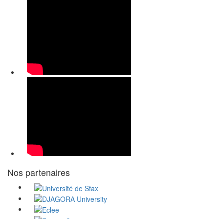
Nos partenaires