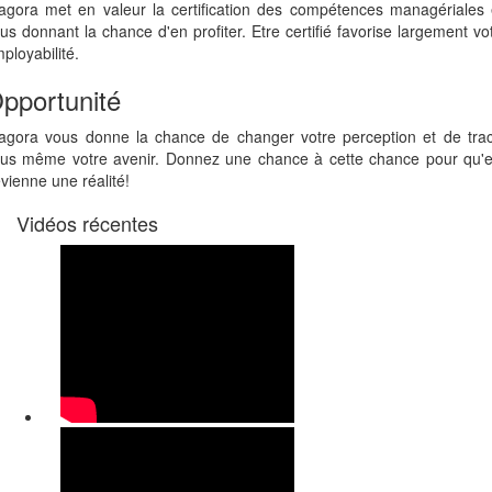
agora met en valeur la certification des compétences managériales
us donnant la chance d'en profiter. Etre certifié favorise largement vo
ployabilité.
pportunité
agora vous donne la chance de changer votre perception et de tra
us même votre avenir. Donnez une chance à cette chance pour qu'e
vienne une réalité!
Vidéos récentes