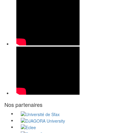
Nos partenaires