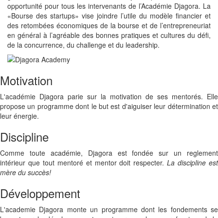
opportunité pour tous les intervenants de l’Académie Djagora. La
«Bourse des startups» vise joindre l’utile du modèle financier et
des retombées économiques de la bourse et de l’entrepreneuriat
en général à l’agréable des bonnes pratiques et cultures du défi,
de la concurrence, du challenge et du leadership.
Motivation
L'académie Djagora parie sur la motivation de ses mentorés. Elle
propose un programme dont le but est d'aiguiser leur détermination et
leur énergie.
Discipline
Comme toute académie, Djagora est fondée sur un reglement
intérieur que tout mentoré et mentor doit respecter.
La discipline es
mère du succès!
Développement
L'academie Djagora monte un programme dont les fondements se