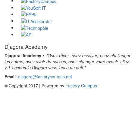
Djagora Academy
Djagora Academy :
"Osez rêver, osez essayer, osez challenger
les autres, osez avoir du succès, osez changer votre avenir. allez-
y. L'académie Djagora vous lance un défi."
Email
:
djagora@factorycampus.net
© Copyright 2017 | Powered by
Factory Campus