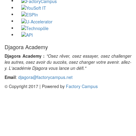
Djagora Academy
Djagora Academy :
"Osez rêver, osez essayer, osez challenger
les autres, osez avoir du succès, osez changer votre avenir. allez-
y. L'académie Djagora vous lance un défi."
Email
:
djagora@factorycampus.net
© Copyright 2017 | Powered by
Factory Campus