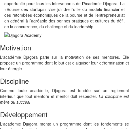
opportunité pour tous les intervenants de l’Académie Djagora. La
«Bourse des startups» vise joindre l’utile du modèle financier et
des retombées économiques de la bourse et de l’entrepreneuriat
en général à l’agréable des bonnes pratiques et cultures du défi,
de la concurrence, du challenge et du leadership.
Motivation
L'académie Djagora parie sur la motivation de ses mentorés. Elle
propose un programme dont le but est d'aiguiser leur détermination et
leur énergie.
Discipline
Comme toute académie, Djagora est fondée sur un reglement
intérieur que tout mentoré et mentor doit respecter.
La discipline es
mère du succès!
Développement
L'academie Djagora monte un programme dont les fondements se