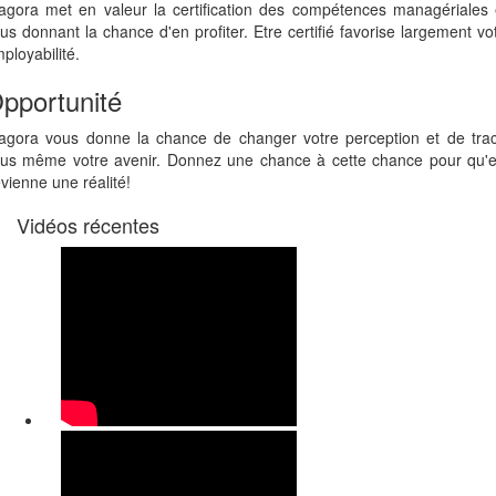
agora met en valeur la certification des compétences managériales
us donnant la chance d'en profiter. Etre certifié favorise largement vo
ployabilité.
pportunité
agora vous donne la chance de changer votre perception et de tra
us même votre avenir. Donnez une chance à cette chance pour qu'e
vienne une réalité!
Vidéos récentes