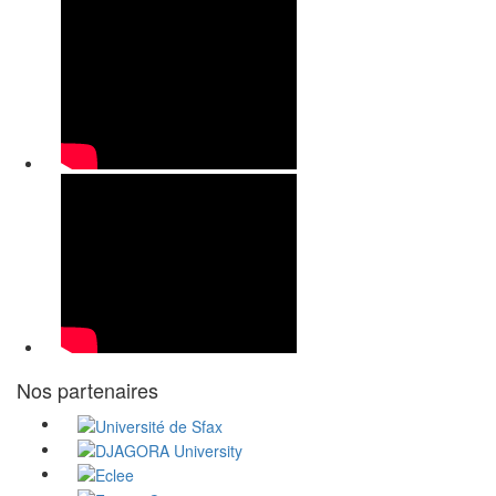
Nos partenaires