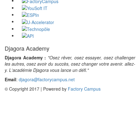
Djagora Academy
Djagora Academy :
"Osez rêver, osez essayer, osez challenger
les autres, osez avoir du succès, osez changer votre avenir. allez-
y. L'académie Djagora vous lance un défi."
Email
:
djagora@factorycampus.net
© Copyright 2017 | Powered by
Factory Campus