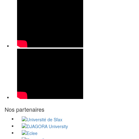
Nos partenaires