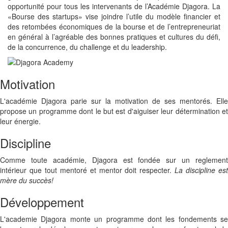
opportunité pour tous les intervenants de l’Académie Djagora. La
«Bourse des startups» vise joindre l’utile du modèle financier et
des retombées économiques de la bourse et de l’entrepreneuriat
en général à l’agréable des bonnes pratiques et cultures du défi,
de la concurrence, du challenge et du leadership.
Motivation
L'académie Djagora parie sur la motivation de ses mentorés. Elle
propose un programme dont le but est d'aiguiser leur détermination et
leur énergie.
Discipline
Comme toute académie, Djagora est fondée sur un reglement
intérieur que tout mentoré et mentor doit respecter.
La discipline es
mère du succès!
Développement
L'academie Djagora monte un programme dont les fondements se