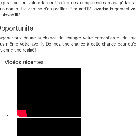
agora met en valeur la certification des compétences managériales
us donnant la chance d'en profiter. Etre certifié favorise largement vo
ployabilité.
pportunité
agora vous donne la chance de changer votre perception et de tra
us même votre avenir. Donnez une chance à cette chance pour qu'e
vienne une réalité!
Vidéos récentes