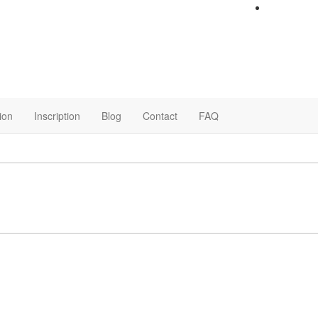
ion
Inscription
Blog
Contact
FAQ