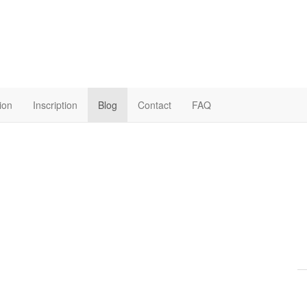
ion
Inscription
Blog
Contact
FAQ