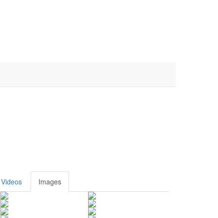
Videos
Images