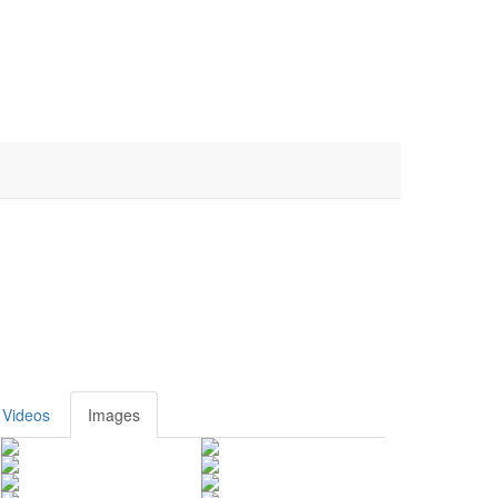
Videos
Images