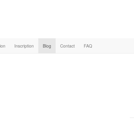
ion
Inscription
Blog
Contact
FAQ