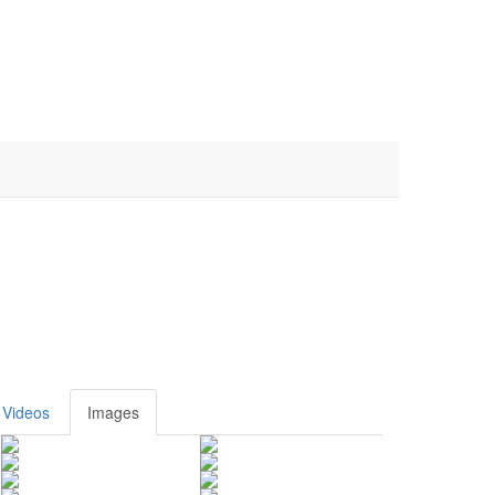
Videos
Images