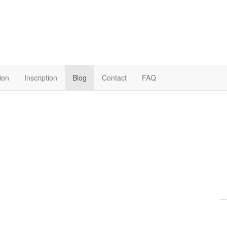
ion
Inscription
Blog
Contact
FAQ